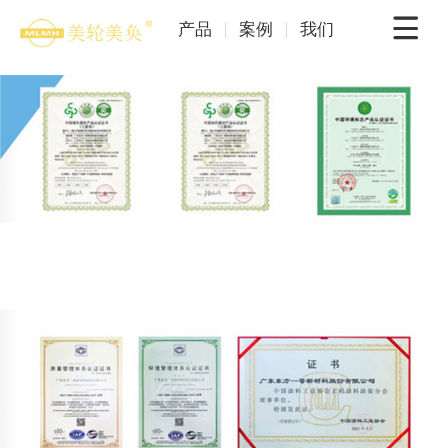
产品
案例
我们